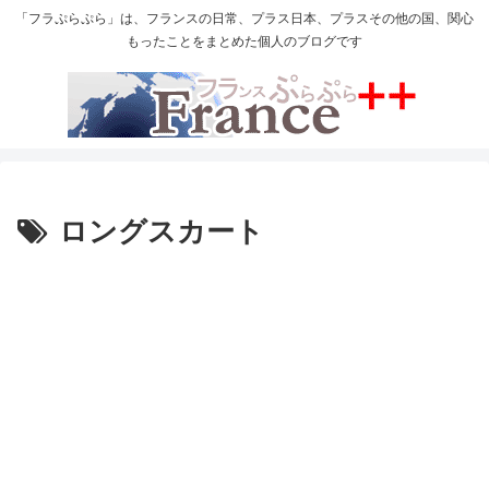
「フラぷらぷら」は、フランスの日常、プラス日本、プラスその他の国、関心
もったことをまとめた個人のブログです
ロングスカート