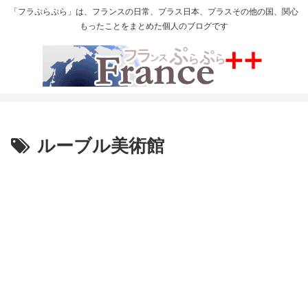
「フラぷらぷら」は、フランスの日常、プラス日本、プラスその他の国、関心
もったことをまとめた個人のブログです
ルーブル美術館