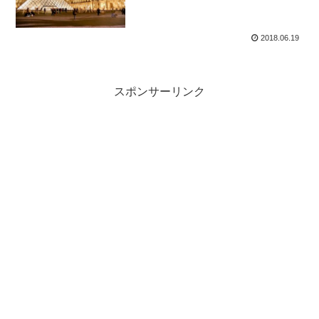
2018.06.19
スポンサーリンク