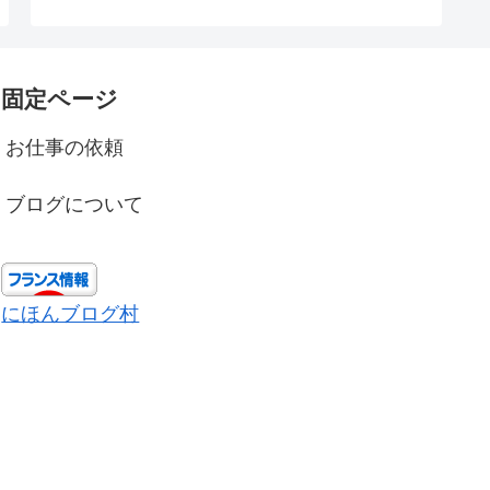
固定ページ
お仕事の依頼
ブログについて
にほんブログ村