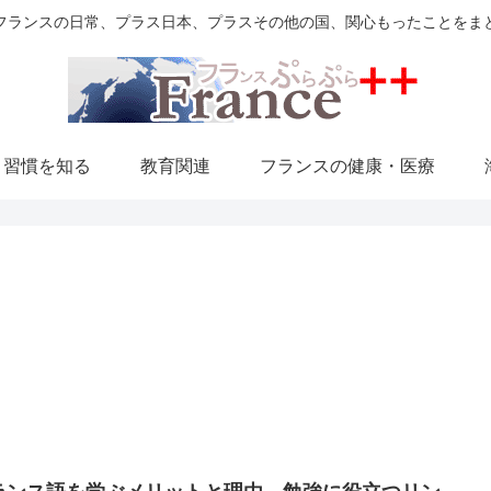
フランスの日常、プラス日本、プラスその他の国、関心もったことをま
・習慣を知る
教育関連
フランスの健康・医療