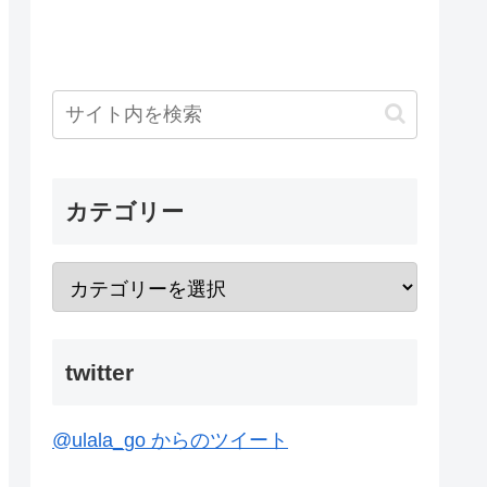
カテゴリー
twitter
@ulala_go からのツイート