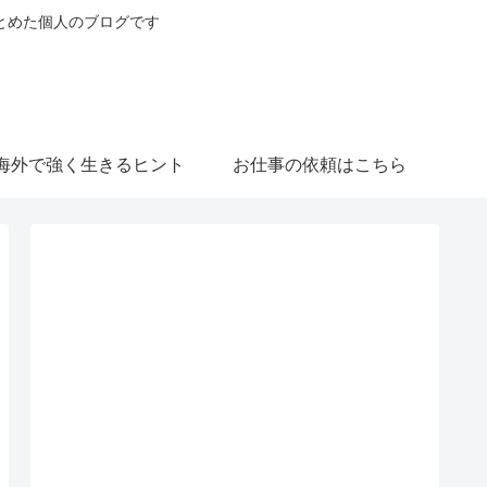
とめた個人のブログです
海外で強く生きるヒント
お仕事の依頼はこちら