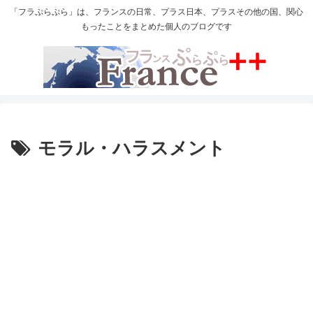
「フラぷらぷら」は、フランスの日常、プラス日本、プラスその他の国、関心
もったことをまとめた個人のブログです
モラル・ハラスメント