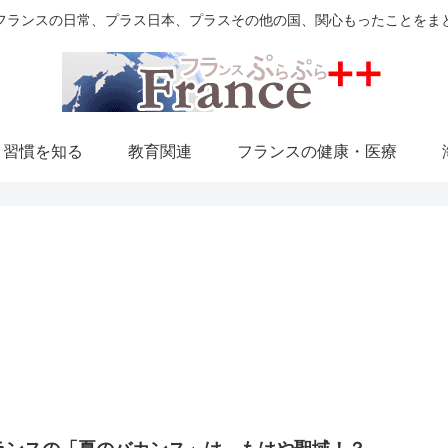
フランスの日常、プラス日本、プラスその他の国、関心もったことをま
・習慣を知る
教育関連
フランスの健康・医療