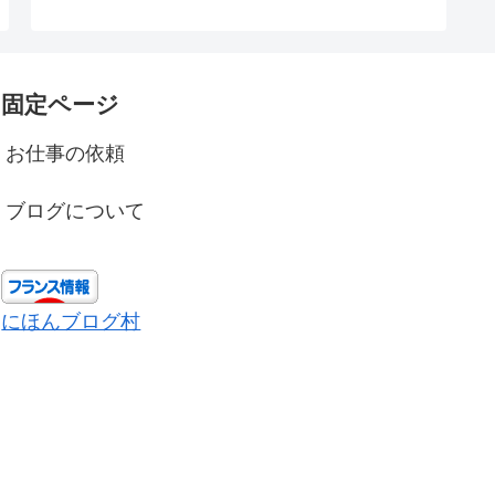
固定ページ
お仕事の依頼
ブログについて
にほんブログ村