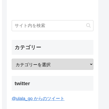
カテゴリー
twitter
@ulala_go からのツイート