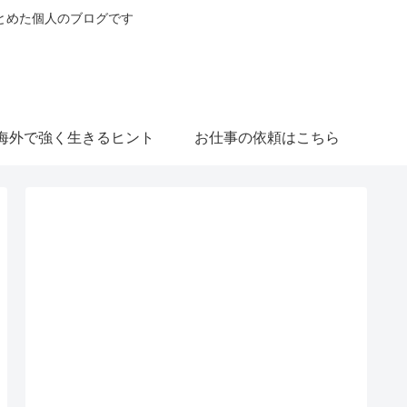
とめた個人のブログです
海外で強く生きるヒント
お仕事の依頼はこちら