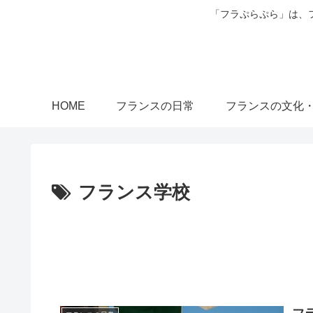
「フラぷらぷら」は、
HOME
フランスの日常
フランスの文化
フランス学校