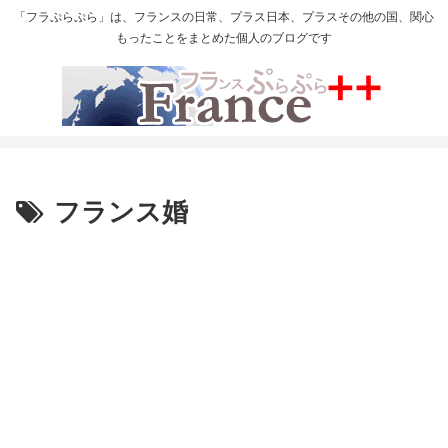
「フラぷらぷら」は、フランスの日常、プラス日本、プラスその他の国、関心
もったことをまとめた個人のブログです
フランス婚