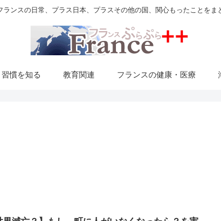
フランスの日常、プラス日本、プラスその他の国、関心もったことをま
・習慣を知る
教育関連
フランスの健康・医療