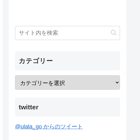
カテゴリー
twitter
@ulala_go からのツイート