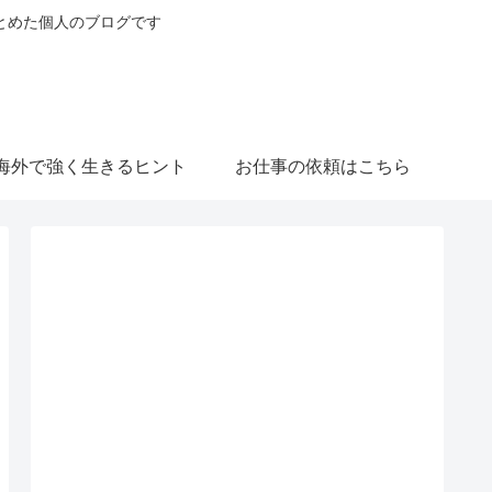
とめた個人のブログです
海外で強く生きるヒント
お仕事の依頼はこちら