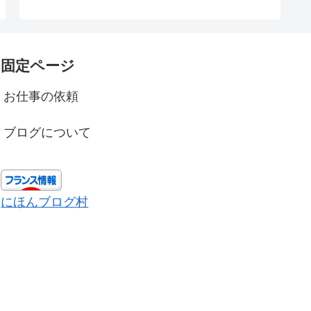
固定ページ
お仕事の依頼
ブログについて
にほんブログ村