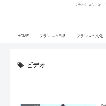
「フラぷらぷら」は、
HOME
フランスの日常
フランスの文化
ビデオ