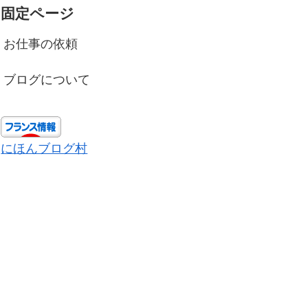
固定ページ
お仕事の依頼
ブログについて
にほんブログ村