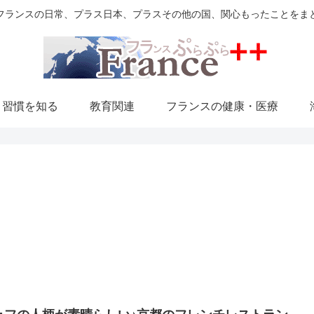
フランスの日常、プラス日本、プラスその他の国、関心もったことをま
・習慣を知る
教育関連
フランスの健康・医療