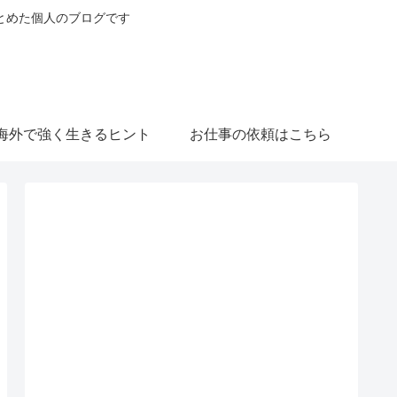
とめた個人のブログです
海外で強く生きるヒント
お仕事の依頼はこちら