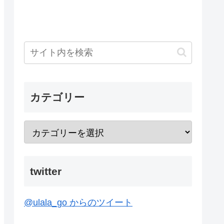
カテゴリー
twitter
@ulala_go からのツイート