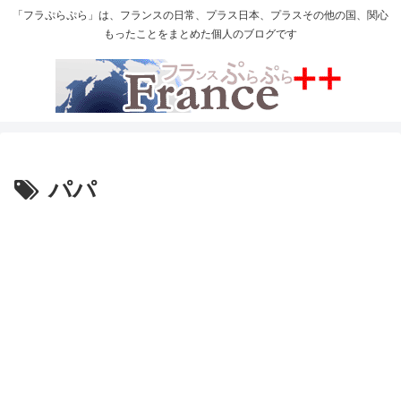
「フラぷらぷら」は、フランスの日常、プラス日本、プラスその他の国、関心
もったことをまとめた個人のブログです
パパ