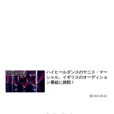
ハイヒールダンスのヤニス・マー
フランスの日常
シャル、イギリスのオーディショ
ン番組に挑戦！
2014.06.22