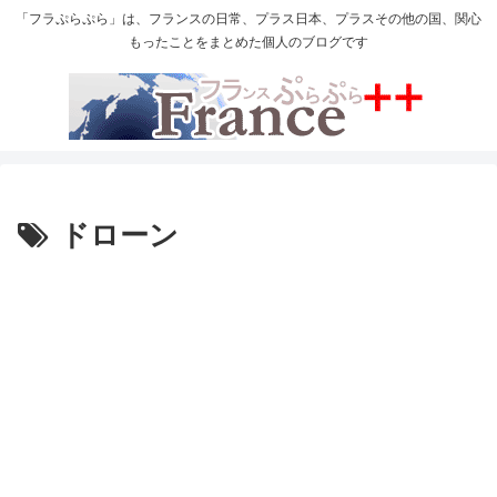
「フラぷらぷら」は、フランスの日常、プラス日本、プラスその他の国、関心
もったことをまとめた個人のブログです
ドローン