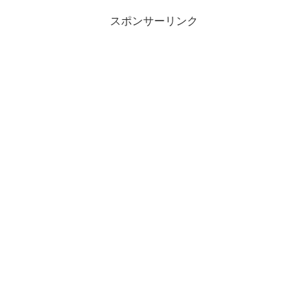
スポンサーリンク