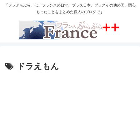
「フラぷらぷら」は、フランスの日常、プラス日本、プラスその他の国、関心
もったことをまとめた個人のブログです
ドラえもん