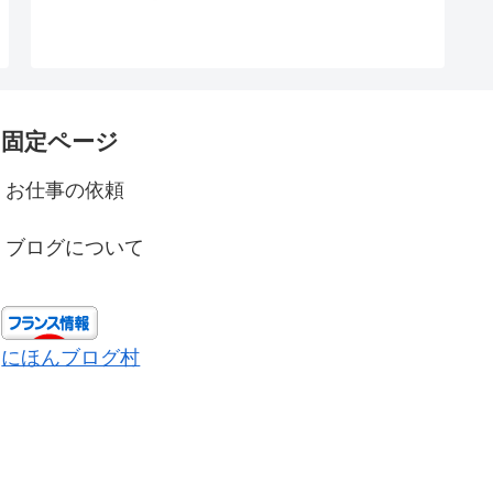
固定ページ
お仕事の依頼
ブログについて
にほんブログ村