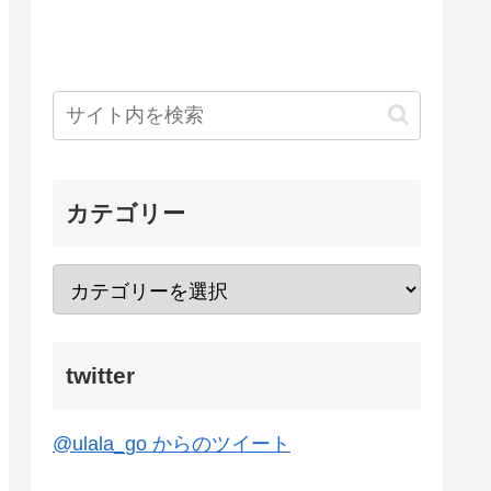
カテゴリー
twitter
@ulala_go からのツイート