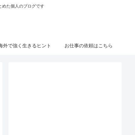
とめた個人のブログです
海外で強く生きるヒント
お仕事の依頼はこちら