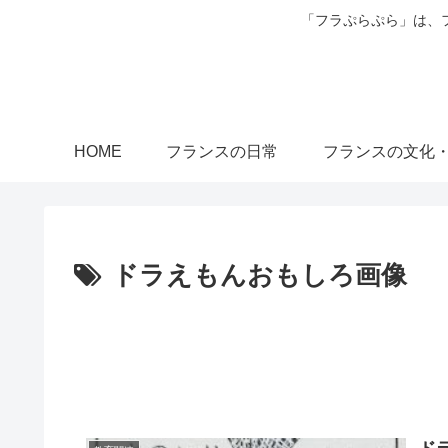
「フラぷらぷら」は、
HOME
フランスの日常
フランスの文化
ドラえもんおもしろ画像