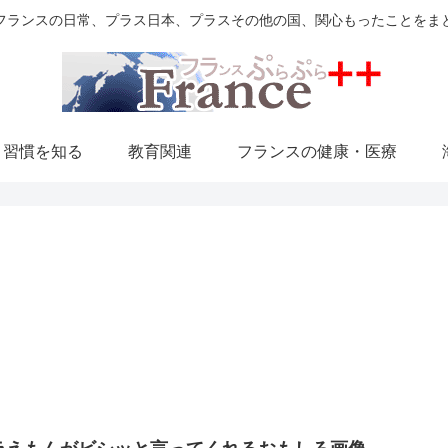
フランスの日常、プラス日本、プラスその他の国、関心もったことをま
・習慣を知る
教育関連
フランスの健康・医療