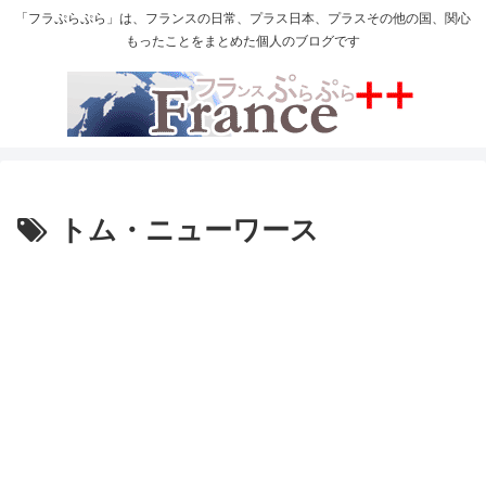
「フラぷらぷら」は、フランスの日常、プラス日本、プラスその他の国、関心
もったことをまとめた個人のブログです
トム・ニューワース