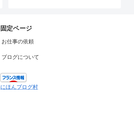
固定ページ
お仕事の依頼
ブログについて
にほんブログ村