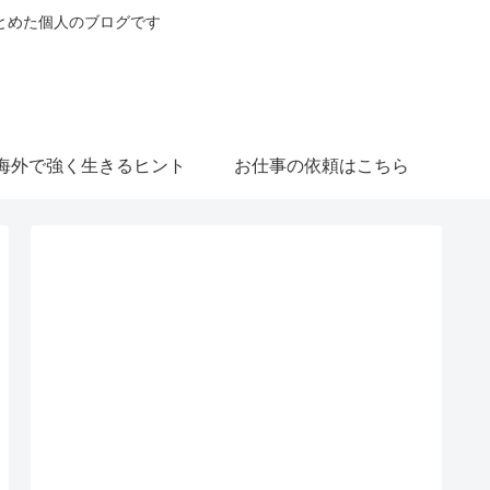
とめた個人のブログです
海外で強く生きるヒント
お仕事の依頼はこちら