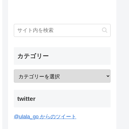
カテゴリー
twitter
@ulala_go からのツイート