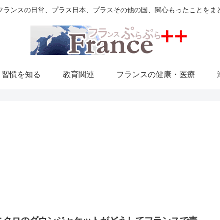
フランスの日常、プラス日本、プラスその他の国、関心もったことをま
・習慣を知る
教育関連
フランスの健康・医療