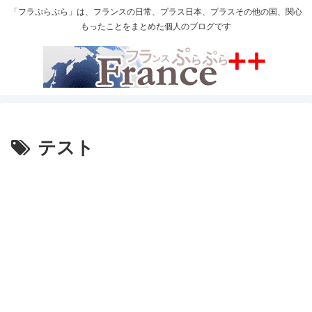
「フラぷらぷら」は、フランスの日常、プラス日本、プラスその他の国、関心
もったことをまとめた個人のブログです
テスト