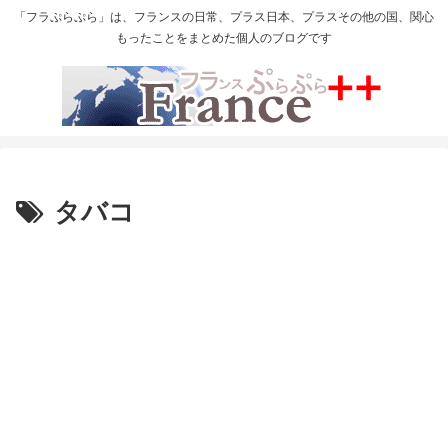
「フラぷらぷら」は、フランスの日常、プラス日本、プラスその他の国、関心
もったことをまとめた個人のブログです
タバコ