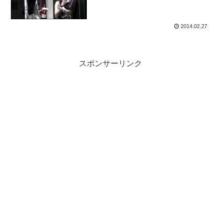
2014.02.27
スポンサーリンク