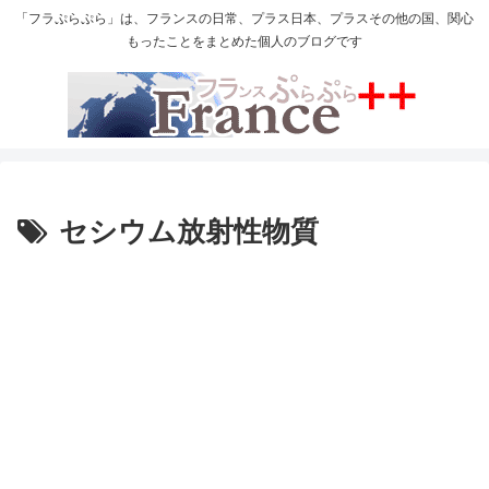
「フラぷらぷら」は、フランスの日常、プラス日本、プラスその他の国、関心
もったことをまとめた個人のブログです
セシウム放射性物質