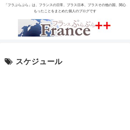
「フラぷらぷら」は、フランスの日常、プラス日本、プラスその他の国、関心
もったことをまとめた個人のブログです
スケジュール