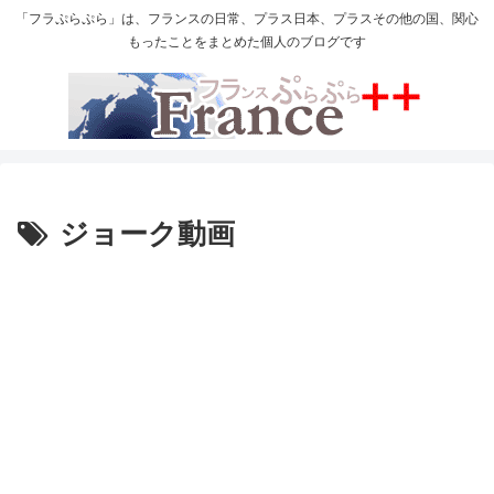
「フラぷらぷら」は、フランスの日常、プラス日本、プラスその他の国、関心
もったことをまとめた個人のブログです
ジョーク動画