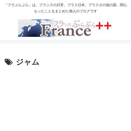
「フラぷらぷら」は、フランスの日常、プラス日本、プラスその他の国、関心
もったことをまとめた個人のブログです
ジャム