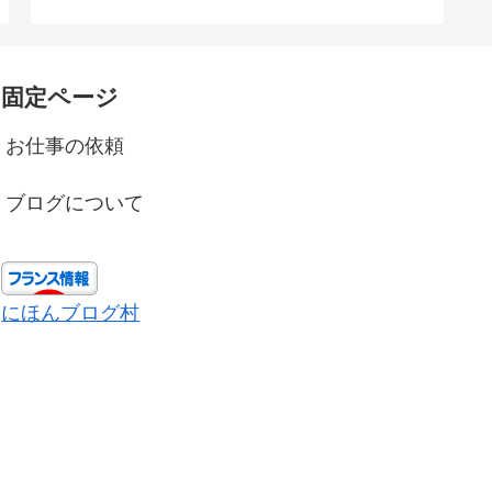
固定ページ
お仕事の依頼
ブログについて
にほんブログ村