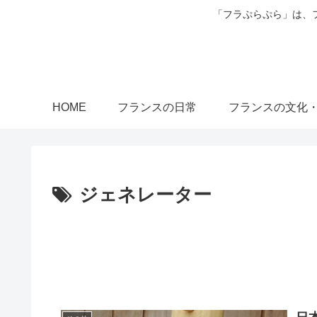
「フラぷらぷら」は、
HOME
フランスの日常
フランスの文化
ジェネレーター