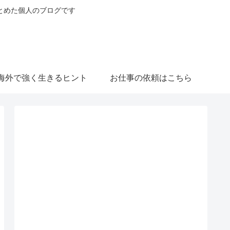
とめた個人のブログです
海外で強く生きるヒント
お仕事の依頼はこちら