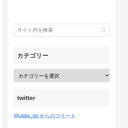
カテゴリー
twitter
@ulala_go からのツイート