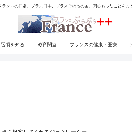
フランスの日常、プラス日本、プラスその他の国、関心もったことをま
・習慣を知る
教育関連
フランスの健康・医療