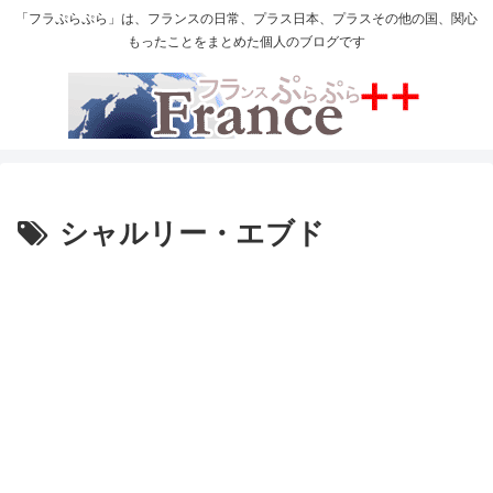
「フラぷらぷら」は、フランスの日常、プラス日本、プラスその他の国、関心
もったことをまとめた個人のブログです
シャルリー・エブド