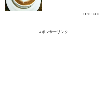
2013.04.10
スポンサーリンク