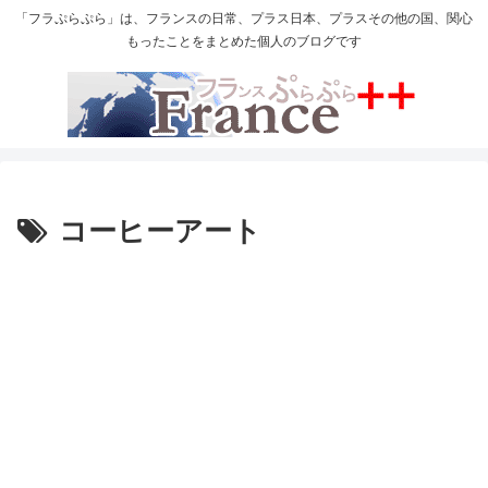
「フラぷらぷら」は、フランスの日常、プラス日本、プラスその他の国、関心
もったことをまとめた個人のブログです
コーヒーアート