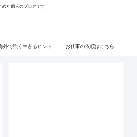
とめた個人のブログです
海外で強く生きるヒント
お仕事の依頼はこちら