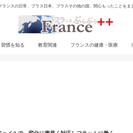
フランスの日常、プラス日本、プラスその他の国、関心もったことをま
・習慣を知る
教育関連
フランスの健康・医療