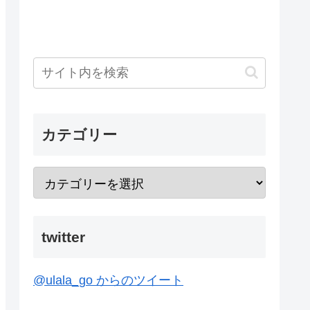
カテゴリー
twitter
@ulala_go からのツイート