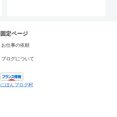
固定ページ
お仕事の依頼
ブログについて
にほんブログ村