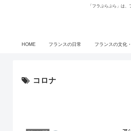
「フラぷらぷら」は、
HOME
フランスの日常
フランスの文化
コロナ