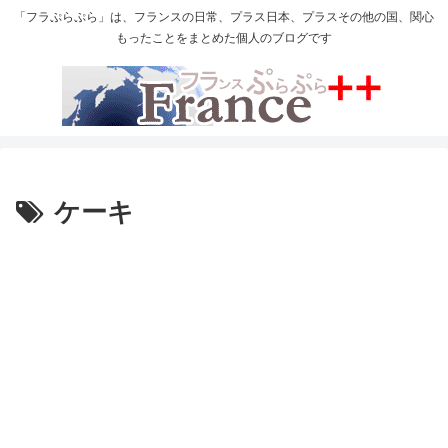
「フラぷらぷら」は、フランスの日常、プラス日本、プラスその他の国、関心
もったことをまとめた個人のブログです
ケーキ