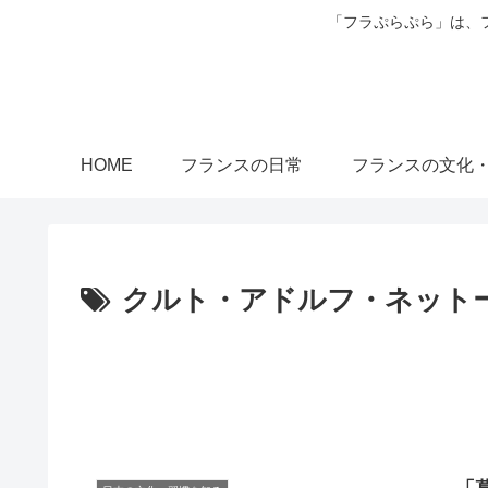
「フラぷらぷら」は、
HOME
フランスの日常
フランスの文化
クルト・アドルフ・ネット