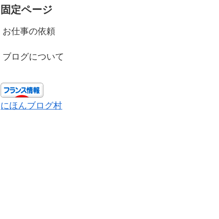
固定ページ
お仕事の依頼
ブログについて
にほんブログ村