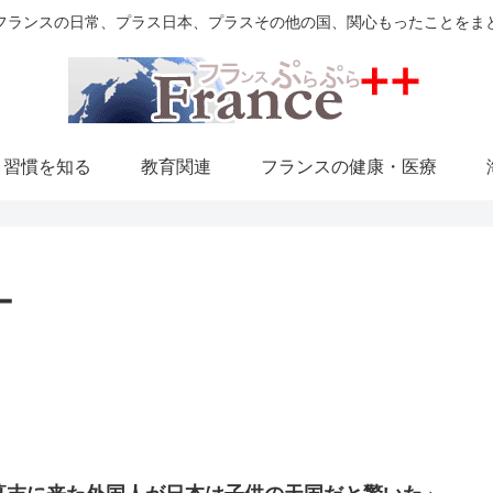
フランスの日常、プラス日本、プラスその他の国、関心もったことをま
・習慣を知る
教育関連
フランスの健康・医療
ー