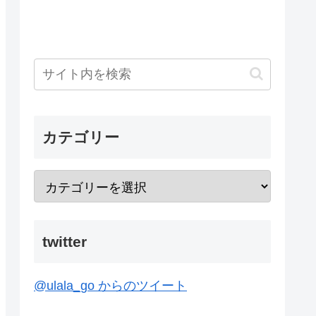
カテゴリー
twitter
@ulala_go からのツイート