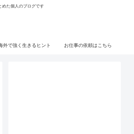
とめた個人のブログです
海外で強く生きるヒント
お仕事の依頼はこちら