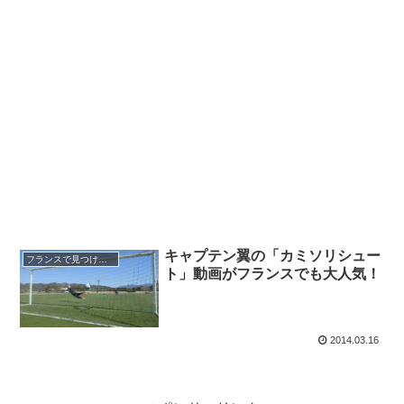
キャプテン翼の「カミソリシュー
フランスで見つけた日本
ト」動画がフランスでも大人気！
2014.03.16