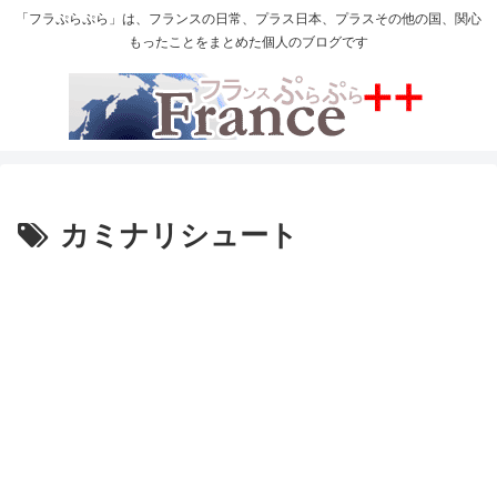
「フラぷらぷら」は、フランスの日常、プラス日本、プラスその他の国、関心
もったことをまとめた個人のブログです
カミナリシュート