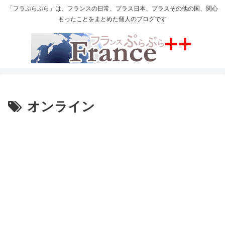
「フラぷらぷら」は、フランスの日常、プラス日本、プラスその他の国、関心
もったことをまとめた個人のブログです
オンライン