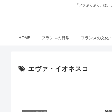
「フラぷらぷら」は、
HOME
フランスの日常
フランスの文化
エヴァ・イオネスコ