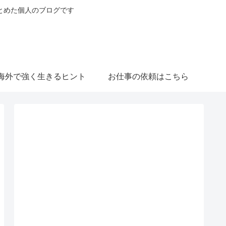
とめた個人のブログです
海外で強く生きるヒント
お仕事の依頼はこちら