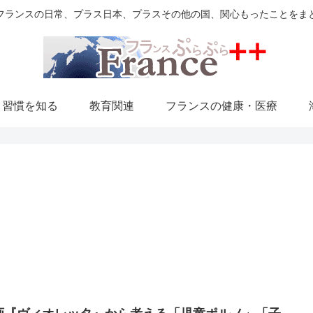
フランスの日常、プラス日本、プラスその他の国、関心もったことをま
・習慣を知る
教育関連
フランスの健康・医療