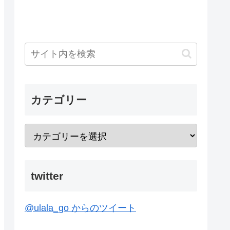
カテゴリー
twitter
@ulala_go からのツイート