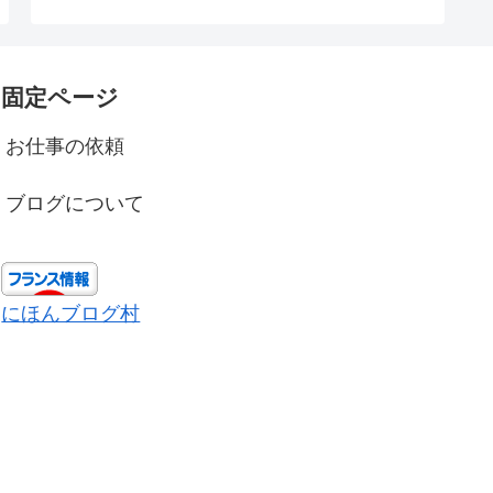
固定ページ
お仕事の依頼
ブログについて
にほんブログ村