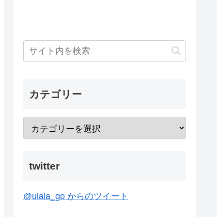
カテゴリー
twitter
@ulala_go からのツイート