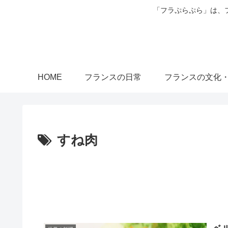
「フラぷらぷら」は、
HOME
フランスの日常
フランスの文化
すね肉