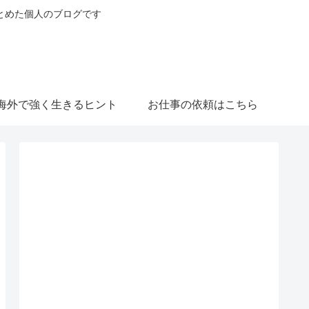
とめた個人のブログです
海外で強く生きるヒント
お仕事の依頼はこちら