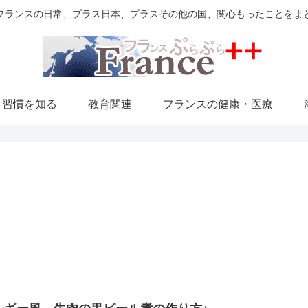
フランスの日常、プラス日本、プラスその他の国、関心もったことをま
・習慣を知る
教育関連
フランスの健康・医療