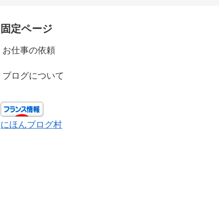
固定ページ
お仕事の依頼
ブログについて
にほんブログ村