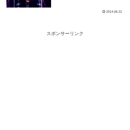
2014.06.22
スポンサーリンク