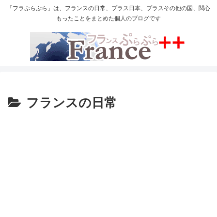
「フラぷらぷら」は、フランスの日常、プラス日本、プラスその他の国、関心
もったことをまとめた個人のブログです
フランスの日常