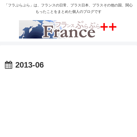
「フラぷらぷら」は、フランスの日常、プラス日本、プラスその他の国、関心
もったことをまとめた個人のブログです
2013-06