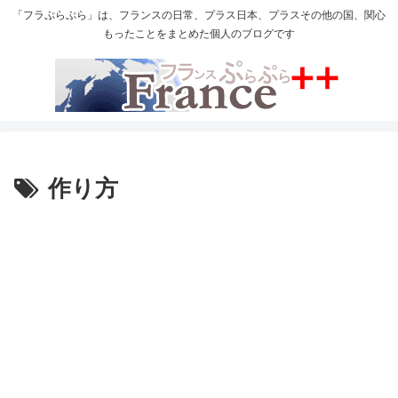
「フラぷらぷら」は、フランスの日常、プラス日本、プラスその他の国、関心
もったことをまとめた個人のブログです
作り方