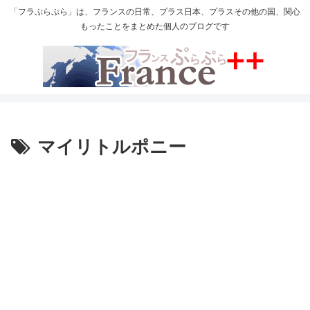
「フラぷらぷら」は、フランスの日常、プラス日本、プラスその他の国、関心
もったことをまとめた個人のブログです
マイリトルポニー