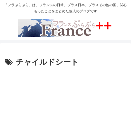
「フラぷらぷら」は、フランスの日常、プラス日本、プラスその他の国、関心
もったことをまとめた個人のブログです
チャイルドシート