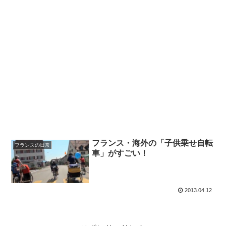
フランス・海外の「子供乗せ自転
フランスの日常
車」がすごい！
2013.04.12