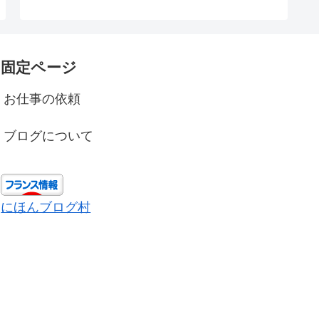
固定ページ
お仕事の依頼
ブログについて
にほんブログ村