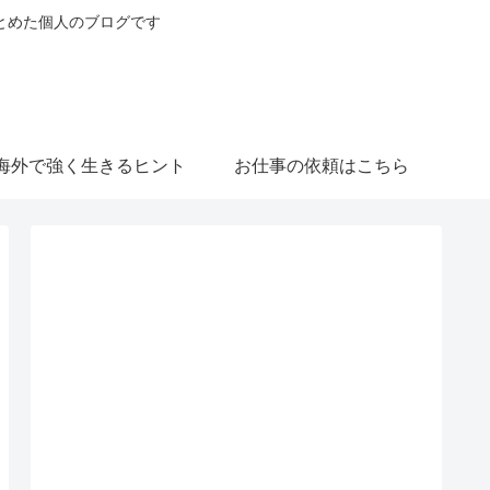
とめた個人のブログです
海外で強く生きるヒント
お仕事の依頼はこちら