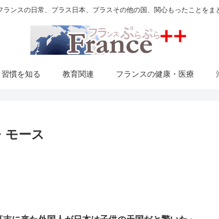
フランスの日常、プラス日本、プラスその他の国、関心もったことをま
・習慣を知る
教育関連
フランスの健康・医療
・モース