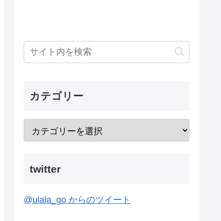
カテゴリー
twitter
@ulala_go からのツイート