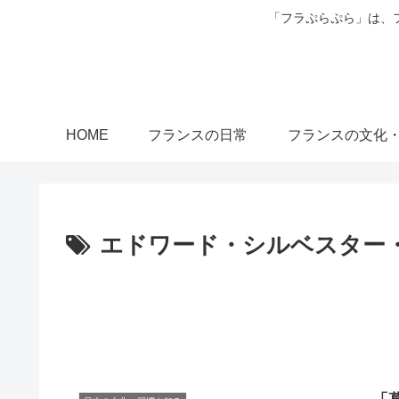
「フラぷらぷら」は、
HOME
フランスの日常
フランスの文化
エドワード・シルベスター