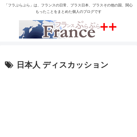
「フラぷらぷら」は、フランスの日常、プラス日本、プラスその他の国、関心
もったことをまとめた個人のブログです
日本人 ディスカッション