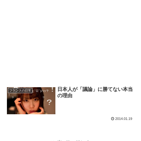
日本人が「議論」に勝てない本当
フランスの日常
の理由
2014.01.19