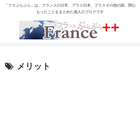
「フラぷらぷら」は、フランスの日常、プラス日本、プラスその他の国、関心
もったことをまとめた個人のブログです
メリット